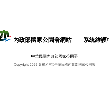
內政部國家公園署網站 系統維護
中華民國內政部國家公園署
Copyright 2026 版權所有©中華民國內政部國家公園署