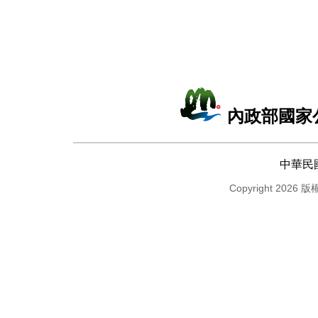
內政部國家
中華民
Copyright 2