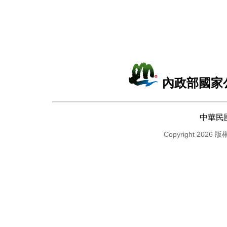
內政部國家
中華民
Copyright 2