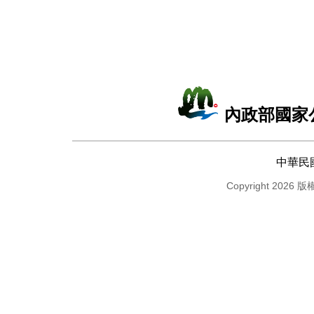
內政部國家
中華民
Copyright 2