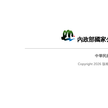
內政部國家
中華民
Copyright 2