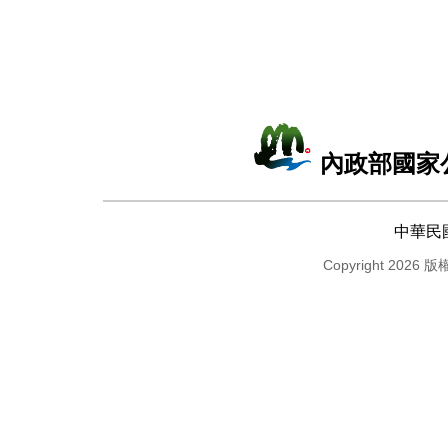
內政部國家
中華民
Copyright 2