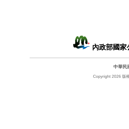
內政部國家
中華民
Copyright 2