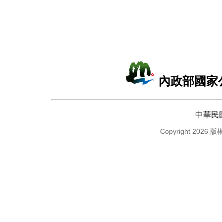
內政部國家
中華民
Copyright 2