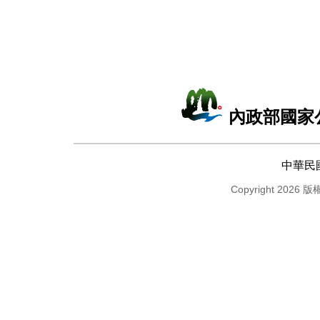
內政部國家
中華民
Copyright 2