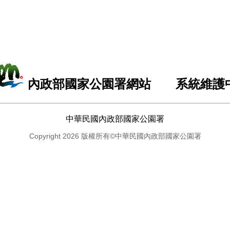
內政部國家公園署網站 系統維護
中華民國內政部國家公園署
Copyright 2026 版權所有©中華民國內政部國家公園署