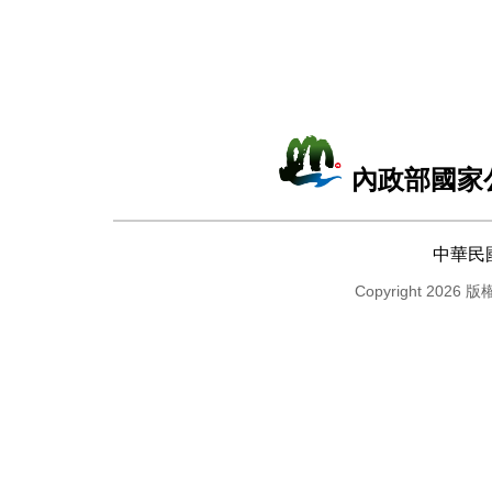
內政部國家
中華民
Copyright 2