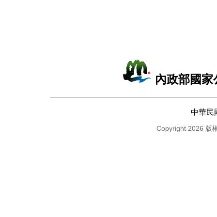
內政部國家
中華民
Copyright 2