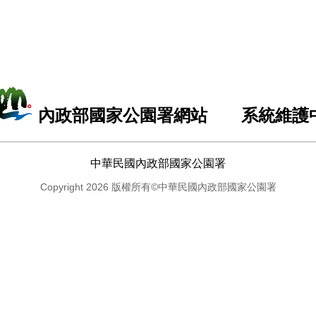
內政部國家公園署網站 系統維護
中華民國內政部國家公園署
Copyright 2026 版權所有©中華民國內政部國家公園署