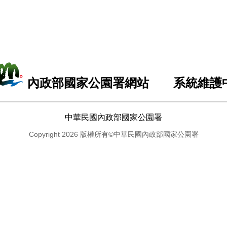
內政部國家公園署網站 系統維護
中華民國內政部國家公園署
Copyright 2026 版權所有©中華民國內政部國家公園署